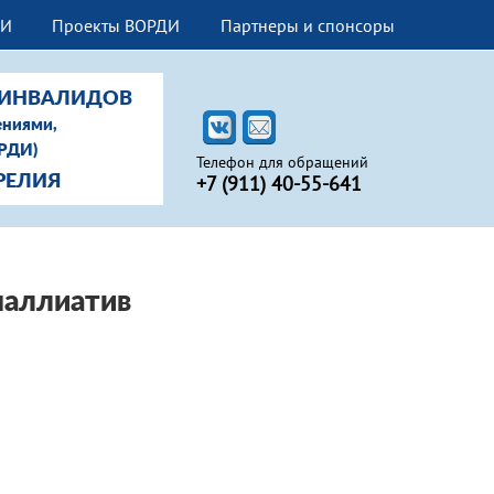
ДИ
Проекты ВОРДИ
Партнеры и спонсоры
-ИНВАЛИДОВ
ениями,
ОРДИ)
Телефон для обращений
+7 (911) 40-55-641
РЕЛИЯ
паллиатив