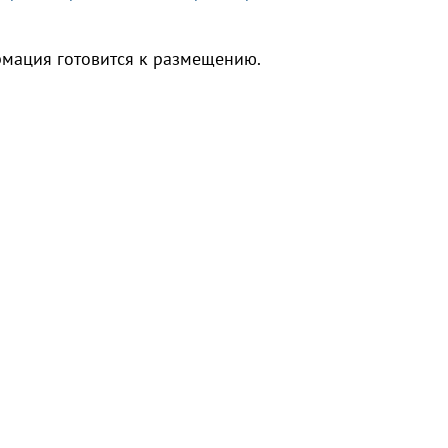
мация готовится к размещению.