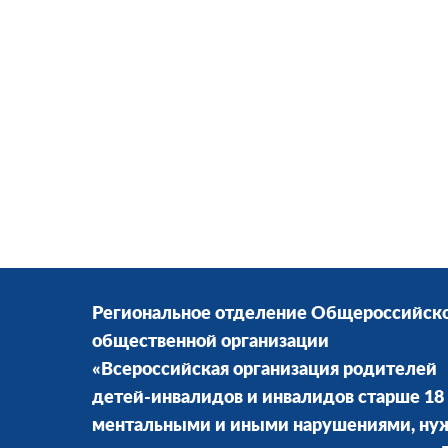
Региональное отделение Общероссийск
общественной организации
«Всероссийская организация родителей
детей-инвалидов и инвалидов старше 18 
ментальными и иными нарушениями, н