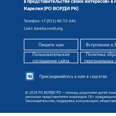
в представительстве своих интересов» в
Карелия
(РО ВОРДИ РК)
Телефон: +7 (911) 40-55-641
Сайт:
karelia.vordi.org
Пишите нам
Вступление в
Пользовательское
Политика обр
соглашение сайта
персональных 
Присоединяйтесь к нам в соцсетях
© 2018 РО ВОРДИ РО — помощь родителям детей-инв
законным представителям инвалидов 18+, нуждающих
Законодательство, поддержка, консультации, обществ